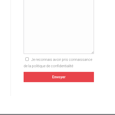
Je reconnais avoir pris connaissance
de la politique de confidentialité