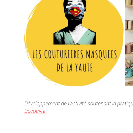
Développement de l’activité soutenant la pratique 
Découvrir