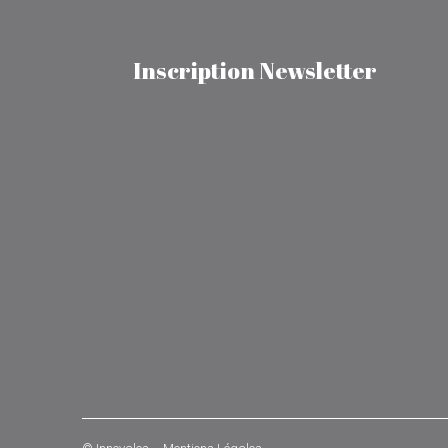
Inscription Newsletter