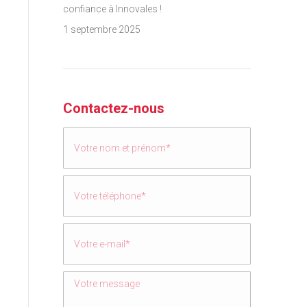
confiance à Innovales !
1 septembre 2025
Contactez-nous