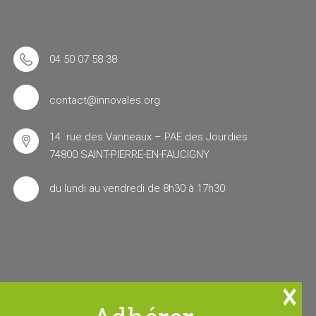
04 50 07 58 38
contact@innovales.org
14 rue des Vanneaux – PAE des Jourdies
74800 SAINT-PIERRE-EN-FAUCIGNY
du lundi au vendredi de 8h30 à 17h30