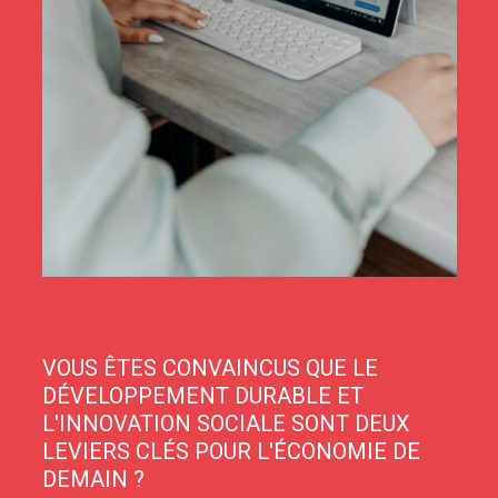
VOUS ÊTES CONVAINCUS QUE LE
DÉVELOPPEMENT DURABLE ET
L'INNOVATION SOCIALE SONT DEUX
LEVIERS CLÉS POUR L'ÉCONOMIE DE
DEMAIN ?