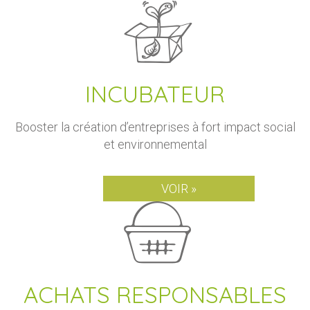
INCUBATEUR
Booster la création d’entreprises à fort impact social
et environnemental
VOIR »
ACHATS RESPONSABLES