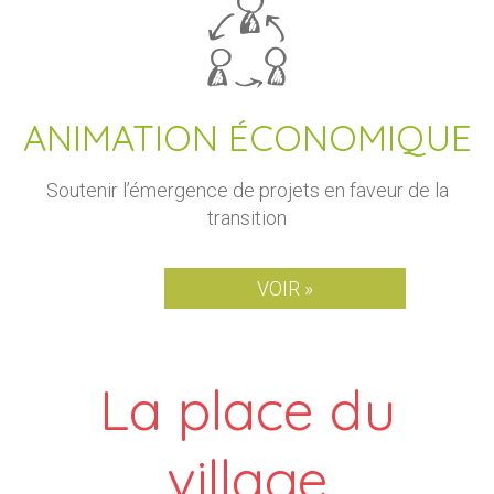
ANIMATION ÉCONOMIQUE
Soutenir l’émergence de projets en faveur de la
transition
VOIR »
La place du
village