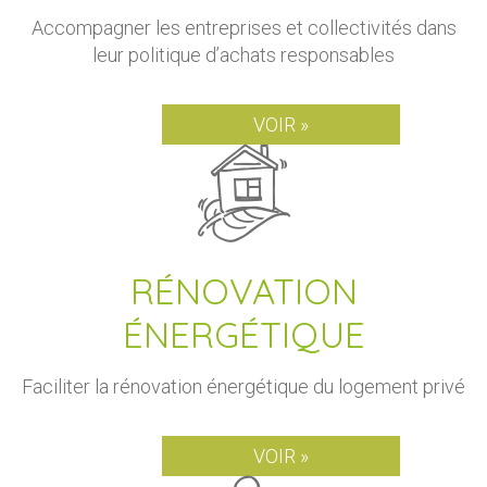
Accompagner les entreprises et collectivités dans
leur politique d’achats responsables
VOIR »
RÉNOVATION
ÉNERGÉTIQUE
Faciliter la rénovation énergétique du logement privé
VOIR »