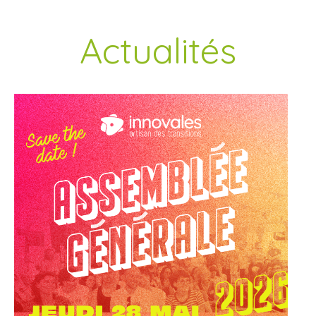
Actualités