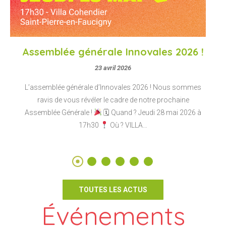
Assemblée générale Innovales 2026 !
23 avril 2026
L’assemblée générale d’Innovales 2026 ! Nous sommes
ravis de vous révéler le cadre de notre prochaine
Assemblée Générale !
🗓 Quand ? Jeudi 28 mai 2026 à
17h30
Où ? VILLA…
TOUTES LES ACTUS
Événements