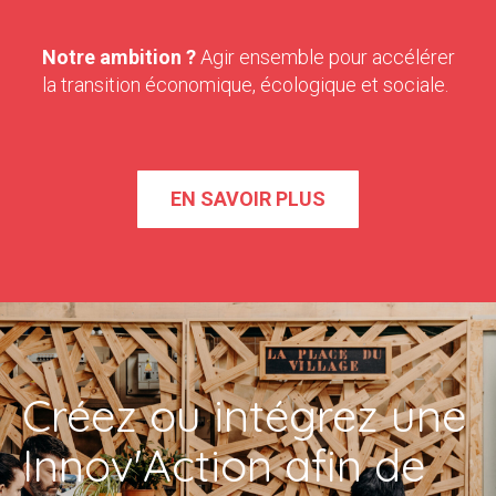
Notre ambition ?
Agir ensemble pour accélérer
la transition économique, écologique et sociale.
EN SAVOIR PLUS
Créez ou intégrez une
Innov'Action afin de