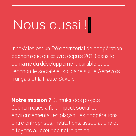
Nous aussi !
|
InnoVales est un Pôle territorial de coopération
économique qui œuvre depuis 2013 dans le
domaine du développement durable et de
l’économie sociale et solidaire sur le Genevois
français et la Haute-Savoie.
Notre mission ?
Stimuler des projets
économiques à fort impact social et
environnemental, en plaçant les coopérations
entre entreprises, institutions, associations et
citoyens au cœur de notre action.