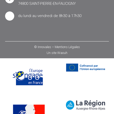
74800 SAINT-PIERRE-EN-FAUCIGNY
du lundi au vendredi de 8h30 à 17h30
© Innovales –
Mentions Légales
Un site
Waouh