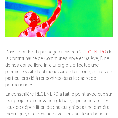
Dans le cadre du passage en niveau 2
REGENERO
de
la Communauté de Communes Arve et Salève, l’une
de nos conseillère Info Energie a effectué une
première visite technique sur ce territoire, auprès de
particuliers déjà rencontrés dans le cadre de
permanences.
La conseillère REGENERO a fait le point avec eux sur
leur projet de rénovation globale, a pu constater les
lieux de déperdition de chaleur grâce à une caméra
thermique, et a échangé avec eux sur leurs besoins