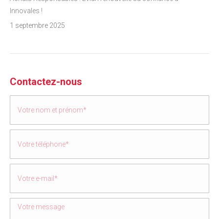
Innovales !
1 septembre 2025
Contactez-nous