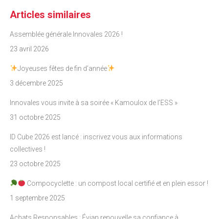
Articles similaires
Assemblée générale Innovales 2026 !
23 avril 2026
Joyeuses fêtes de fin d’année
3 décembre 2025
Innovales vous invite à sa soirée « Kamoulox de l’ESS »
31 octobre 2025
ID Cube 2026 est lancé : inscrivez vous aux informations
collectives !
23 octobre 2025
Compocyclette : un compost local certifié et en plein essor !
1 septembre 2025
Achats Responsables : Évian renouvelle sa confiance à