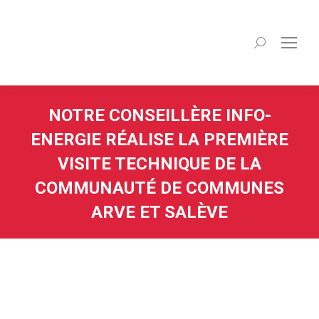
Recherche
:
NOTRE CONSEILLÈRE INFO-
ENERGIE RÉALISE LA PREMIÈRE
VISITE TECHNIQUE DE LA
COMMUNAUTÉ DE COMMUNES
ARVE ET SALÈVE