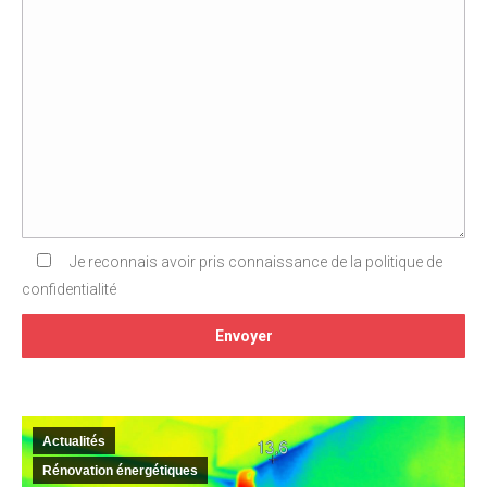
Je reconnais avoir pris connaissance de la politique de
confidentialité
Actualités
Rénovation énergétiques