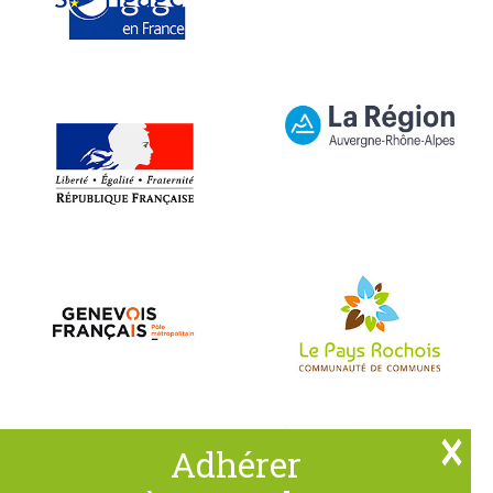
Adhérer