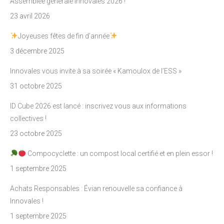
Assemblée générale Innovales 2026 !
23 avril 2026
Joyeuses fêtes de fin d’année
3 décembre 2025
Innovales vous invite à sa soirée « Kamoulox de l’ESS »
31 octobre 2025
ID Cube 2026 est lancé : inscrivez vous aux informations
collectives !
23 octobre 2025
Compocyclette : un compost local certifié et en plein essor !
1 septembre 2025
Achats Responsables : Évian renouvelle sa confiance à
Innovales !
1 septembre 2025