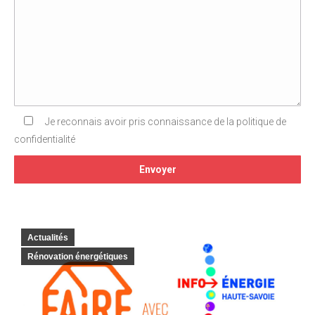
Je reconnais avoir pris connaissance de la politique de
confidentialité
Actualités
Rénovation énergétiques