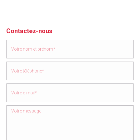
Contactez-nous