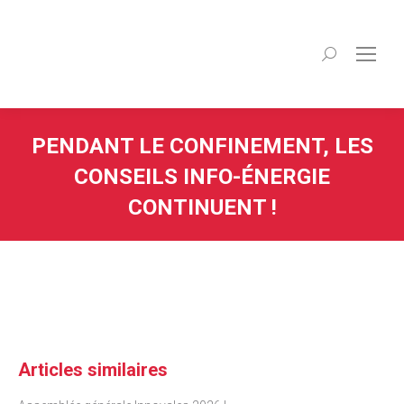
Recherche
:
PENDANT LE CONFINEMENT, LES
CONSEILS INFO-ÉNERGIE
CONTINUENT !
Articles similaires