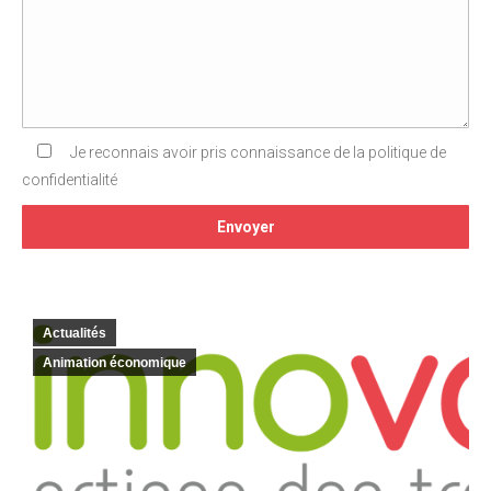
Je reconnais avoir pris connaissance de la politique de
confidentialité
Actualités
Animation économique