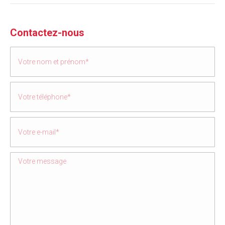
Contactez-nous