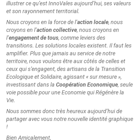
illustrer ce qu’est InnoVales aujourd’hui, ses valeurs
et son rayonnement territorial.
Nous croyons en la force de l’
action locale
, nous
croyons en l’
action collective
, nous croyons en
l’
engagement de tous
, comme leviers des
transitions. Les solutions locales existent. Il faut les
amplifier. Plus que jamais au service de notre
territoire, nous voulons être aux côtés de celles et
ceux qui s’engagent, des artisans de la Transition
Ecologique et Solidaire, agissant « sur mesure »,
investissant dans la
Coopération Economique
, seule
voie possible pour une Economie qui Régénère la
Vie.
Nous sommes donc très heureux aujourd’hui de
partager avec vous notre nouvelle identité graphique
!
Bien Amicalement,