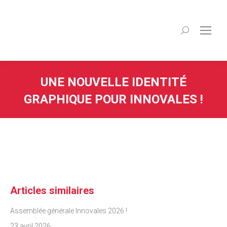
Recherche
:
UNE NOUVELLE IDENTITÉ
GRAPHIQUE POUR INNOVALES !
Articles similaires
Assemblée générale Innovales 2026 !
23 avril 2026