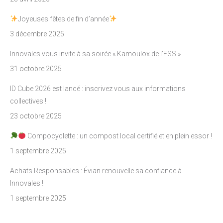
Joyeuses fêtes de fin d’année
3 décembre 2025
Innovales vous invite à sa soirée « Kamoulox de l’ESS »
31 octobre 2025
ID Cube 2026 est lancé : inscrivez vous aux informations
collectives !
23 octobre 2025
Compocyclette : un compost local certifié et en plein essor !
1 septembre 2025
Achats Responsables : Évian renouvelle sa confiance à
Innovales !
1 septembre 2025