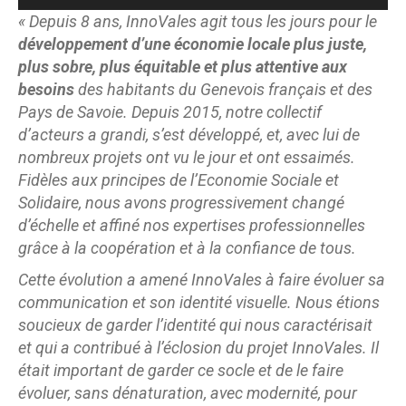
« Depuis 8 ans, InnoVales agit tous les jours pour le
développement d’une économie locale plus juste,
plus sobre, plus équitable et plus attentive aux
besoins
des habitants du Genevois français et des
Pays de Savoie. Depuis 2015, notre collectif
d’acteurs a grandi, s’est développé, et, avec lui de
nombreux projets ont vu le jour et ont essaimés.
Fidèles aux principes de l’Economie Sociale et
Solidaire, nous avons progressivement changé
d’échelle et affiné nos expertises professionnelles
grâce à la coopération et à la confiance de tous.
Cette évolution a amené InnoVales à faire évoluer sa
communication et son identité visuelle. Nous étions
soucieux de garder l’identité qui nous caractérisait
et qui a contribué à l’éclosion du projet InnoVales. Il
était important de garder ce socle et de le faire
évoluer, sans dénaturation, avec modernité, pour