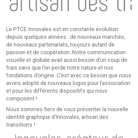
Le PTCE Innovales est en constante évolution
depuis quelques années : de nouveaux marchés,
de nouveaux partenariats, toujours autant de
passion et de coopération.
Notre communication
visuelle et globale avait aussi besoin d’un coup de
frais sans que l’on perde notre nature et nos
fondations d’origine. C’est avec ce besoin que nous
avons adopté de nouveaux logos pour l’association
et pour les différents dispositifs qui nous
composent !
Nous sommes fiers de vous présenter la nouvelle
identité graphique d’Innovales, artisan des
transitions !