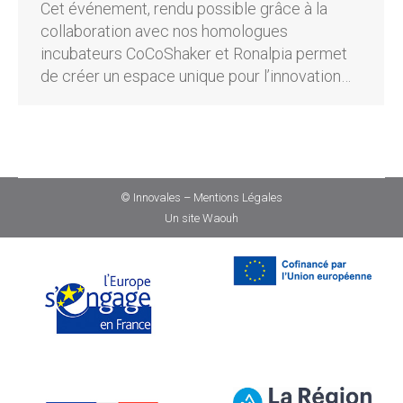
Cet événement, rendu possible grâce à la
collaboration avec nos homologues
incubateurs CoCoShaker et Ronalpia permet
de créer un espace unique pour l’innovation…
© Innovales –
Mentions Légales
Un site
Waouh