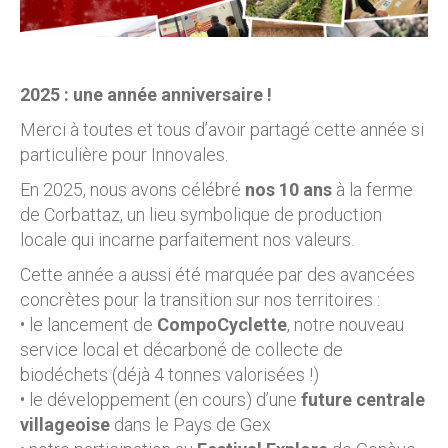
2025 : une année anniversaire !
Merci à toutes et tous d’avoir partagé cette année si
particulière pour Innovales.
En 2025, nous avons célébré
nos 10 ans
à la ferme
de Corbattaz, un lieu symbolique de production
locale qui incarne parfaitement nos valeurs.
Cette année a aussi été marquée par des avancées
concrètes pour la transition sur nos territoires :
• le lancement de
CompoCyclette
, notre nouveau
service local et décarboné de collecte de
biodéchets (déjà 4 tonnes valorisées !)
• le développement (en cours) d’une
future centrale
villageoise
dans le Pays de Gex