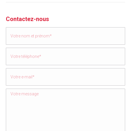
Contactez-nous