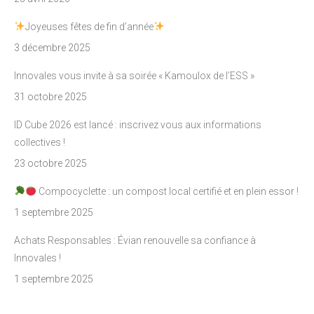
Joyeuses fêtes de fin d’année
3 décembre 2025
Innovales vous invite à sa soirée « Kamoulox de l’ESS »
31 octobre 2025
ID Cube 2026 est lancé : inscrivez vous aux informations
collectives !
23 octobre 2025
Compocyclette : un compost local certifié et en plein essor !
1 septembre 2025
Achats Responsables : Évian renouvelle sa confiance à
Innovales !
1 septembre 2025