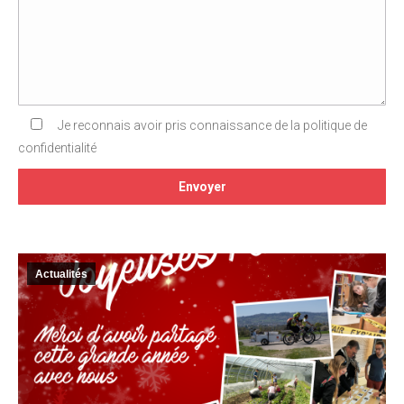
Je reconnais avoir pris connaissance de la politique de
confidentialité
Actualités