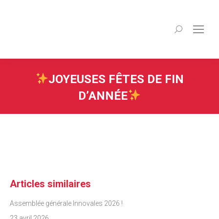
Recherche
:
JOYEUSES FÊTES DE FIN
D’ANNÉE
Articles similaires
Assemblée générale Innovales 2026 !
23 avril 2026