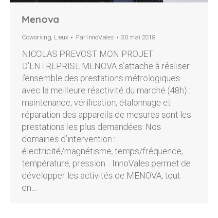
Menova
Coworking
,
Lieux
Par
InnoVales
30 mai 2018
NICOLAS PREVOST MON PROJET
D’ENTREPRISE MENOVA s’attache à réaliser
l’ensemble des prestations métrologiques
avec la meilleure réactivité du marché (48h) :
maintenance, vérification, étalonnage et
réparation des appareils de mesures sont les
prestations les plus demandées. Nos
domaines d’intervention :
électricité/magnétisme, temps/fréquence,
température, pression. InnoVales permet de
développer les activités de MENOVA, tout
en…