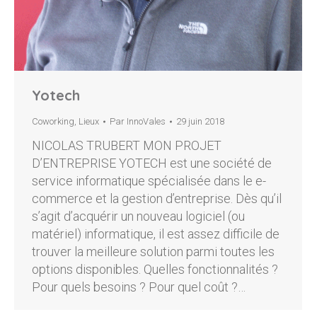
Yotech
Coworking
,
Lieux
Par
InnoVales
29 juin 2018
NICOLAS TRUBERT MON PROJET
D’ENTREPRISE YOTECH est une société de
service informatique spécialisée dans le e-
commerce et la gestion d’entreprise. Dès qu’il
s’agit d’acquérir un nouveau logiciel (ou
matériel) informatique, il est assez difficile de
trouver la meilleure solution parmi toutes les
options disponibles. Quelles fonctionnalités ?
Pour quels besoins ? Pour quel coût ?…