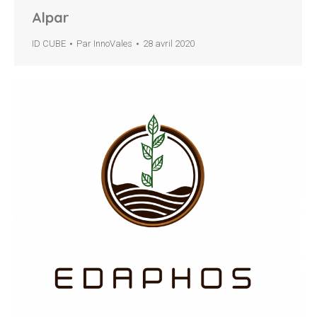
Alpar
ID CUBE
Par
InnoVales
28 avril 2020