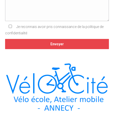
Je reconnais avoir pris connaissance de la politique de
confidentialité