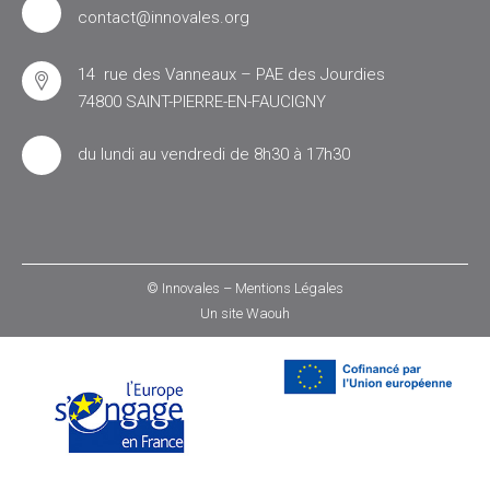
contact@innovales.org
14 rue des Vanneaux – PAE des Jourdies
74800 SAINT-PIERRE-EN-FAUCIGNY
du lundi au vendredi de 8h30 à 17h30
© Innovales –
Mentions Légales
Un site
Waouh