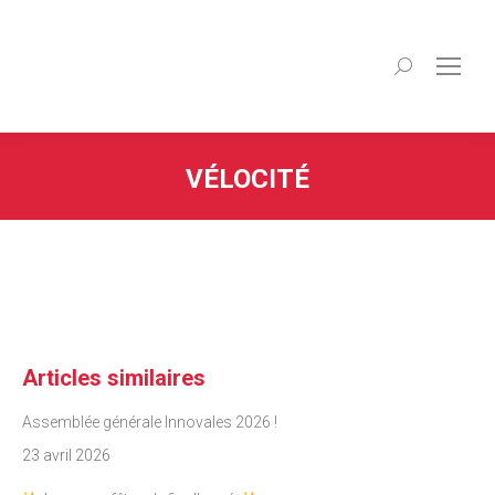
Recherche
:
VÉLOCITÉ
Articles similaires
Assemblée générale Innovales 2026 !
23 avril 2026