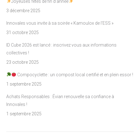
Joyeuses fêtes de fin d’année
3 décembre 2025
Innovales vous invite à sa soirée « Kamoulox de l’ESS »
31 octobre 2025
ID Cube 2026 est lancé : inscrivez vous aux informations
collectives !
23 octobre 2025
Compocyclette : un compost local certifié et en plein essor !
1 septembre 2025
Achats Responsables : Évian renouvelle sa confiance à
Innovales !
1 septembre 2025