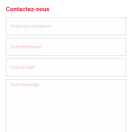
Contactez-nous