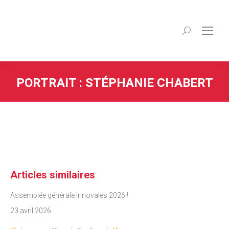
Recherche
:
PORTRAIT : STÉPHANIE CHABERT
Articles similaires
Assemblée générale Innovales 2026 !
23 avril 2026