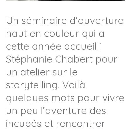
Un séminaire d’ouverture
haut en couleur qui a
cette année accueilli
Stéphanie Chabert pour
un atelier sur le
storytelling. Voilà
quelques mots pour vivre
un peu l’aventure des
incubés et rencontrer