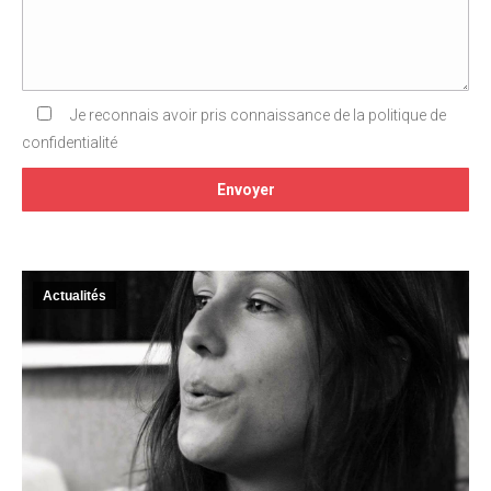
Je reconnais avoir pris connaissance de la politique de
confidentialité
Actualités