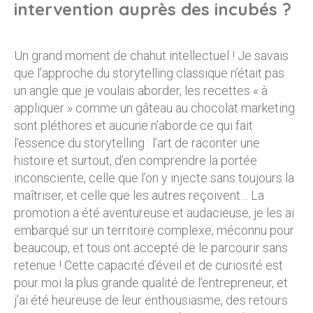
intervention auprès des incubés ?
Un grand moment de chahut intellectuel ! Je savais
que l’approche du storytelling classique n’était pas
un angle que je voulais aborder, les recettes « à
appliquer » comme un gâteau au chocolat marketing
sont pléthores et aucune n’aborde ce qui fait
l’essence du storytelling : l’art de raconter une
histoire et surtout, d’en comprendre la portée
inconsciente, celle que l’on y injecte sans toujours la
maîtriser, et celle que les autres reçoivent… La
promotion a été aventureuse et audacieuse, je les ai
embarqué sur un territoire complexe, méconnu pour
beaucoup, et tous ont accepté de le parcourir sans
retenue ! Cette capacité d’éveil et de curiosité est
pour moi la plus grande qualité de l’entrepreneur, et
j’ai été heureuse de leur enthousiasme, des retours