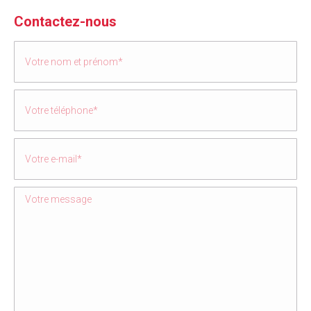
Contactez-nous