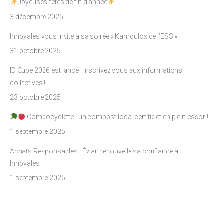
Joyeuses fêtes de fin d’année
3 décembre 2025
Innovales vous invite à sa soirée « Kamoulox de l’ESS »
31 octobre 2025
ID Cube 2026 est lancé : inscrivez vous aux informations
collectives !
23 octobre 2025
Compocyclette : un compost local certifié et en plein essor !
1 septembre 2025
Achats Responsables : Évian renouvelle sa confiance à
Innovales !
1 septembre 2025