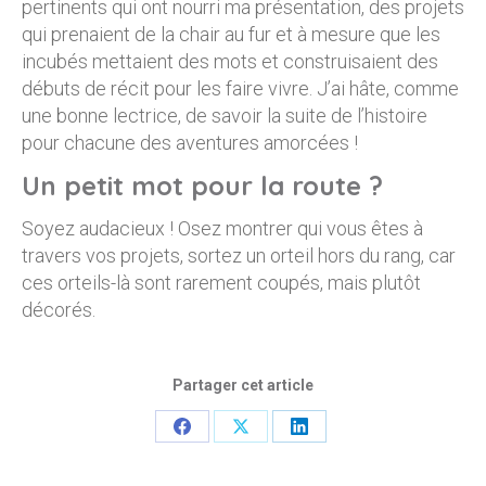
pertinents qui ont nourri ma présentation, des projets
qui prenaient de la chair au fur et à mesure que les
incubés mettaient des mots et construisaient des
débuts de récit pour les faire vivre. J’ai hâte, comme
une bonne lectrice, de savoir la suite de l’histoire
pour chacune des aventures amorcées !
Un petit mot pour la route ?
Soyez audacieux ! Osez montrer qui vous êtes à
travers vos projets, sortez un orteil hors du rang, car
ces orteils-là sont rarement coupés, mais plutôt
décorés.
Partager cet article
Partager
Partager
Partager
sur
sur
sur