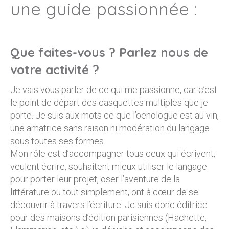
une guide passionnée :
Que faites-vous ? Parlez nous de
votre activité ?
Je vais vous parler de ce qui me passionne, car c’est
le point de départ des casquettes multiples que je
porte. Je suis aux mots ce que l’oenologue est au vin,
une amatrice sans raison ni modération du langage
sous toutes ses formes.
Mon rôle est d’accompagner tous ceux qui écrivent,
veulent écrire, souhaitent mieux utiliser le langage
pour porter leur projet, oser l’aventure de la
littérature ou tout simplement, ont à cœur de se
découvrir à travers l’écriture. Je suis donc éditrice
pour des maisons d’édition parisiennes (Hachette,