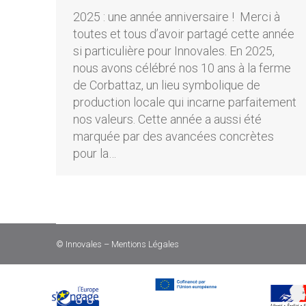
2025 : une année anniversaire ! Merci à
toutes et tous d’avoir partagé cette année
si particulière pour Innovales. En 2025,
nous avons célébré nos 10 ans à la ferme
de Corbattaz, un lieu symbolique de
production locale qui incarne parfaitement
nos valeurs. Cette année a aussi été
marquée par des avancées concrètes
pour la…
© Innovales –
Mentions Légales