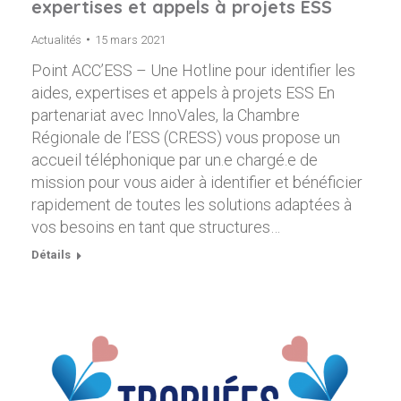
expertises et appels à projets ESS
Actualités
15 mars 2021
Point ACC’ESS – Une Hotline pour identifier les
aides, expertises et appels à projets ESS En
partenariat avec InnoVales, la Chambre
Régionale de l’ESS (CRESS) vous propose un
accueil téléphonique par un.e chargé.e de
mission pour vous aider à identifier et bénéficier
rapidement de toutes les solutions adaptées à
vos besoins en tant que structures…
Détails