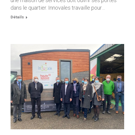
une maison de services doit ouvrir ses portes
dans le quartier. Innovales travaille pour…
Détails