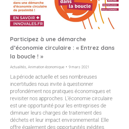
Participez à une démarche
d’économie circulaire : « Entrez dans
la boucle ! »
Actualités
,
Animation économique
9 mars 2021
La période actuelle et ses nombreuses
incertitudes nous invite à questionner
profondément nos pratiques économiques et
revisiter nos approches. L’économie circulaire
est une opportunité pour les entreprises de
diminuer leurs charges de traitement des
déchets et leur impact environnemental. Elle
offre également des opportunités inédites.