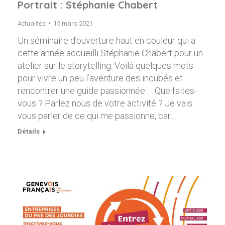
Portrait : Stéphanie Chabert
Actualités
15 mars 2021
Un séminaire d’ouverture haut en couleur qui a
cette année accueilli Stéphanie Chabert pour un
atelier sur le storytelling. Voilà quelques mots
pour vivre un peu l’aventure des incubés et
rencontrer une guide passionnée : Que faites-
vous ? Parlez nous de votre activité ? Je vais
vous parler de ce qui me passionne, car…
Détails