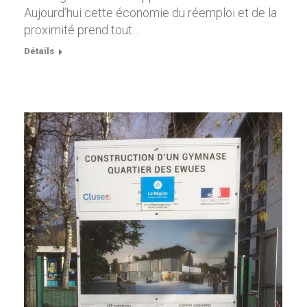
Aujourd’hui cette économie du réemploi et de la
proximité prend tout…
Détails