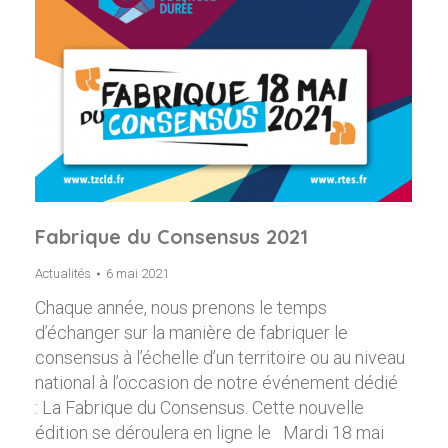
Fabrique du Consensus 2021
Actualités
6 mai 2021
Chaque année, nous prenons le temps
d’échanger sur la manière de fabriquer le
consensus à l’échelle d’un territoire ou au niveau
national à l’occasion de notre événement dédié
: La Fabrique du Consensus. Cette nouvelle
édition se déroulera en ligne le Mardi 18 mai