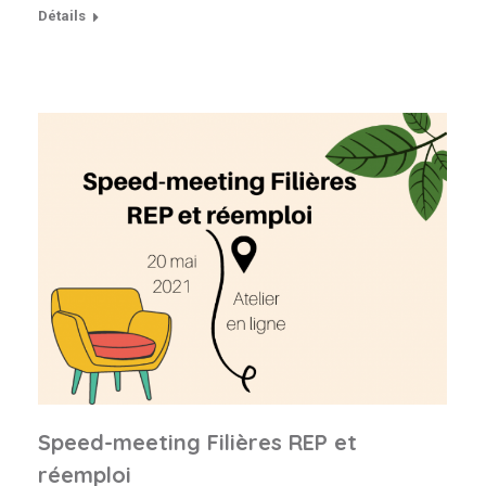
Détails
Speed-meeting Filières REP et
réemploi