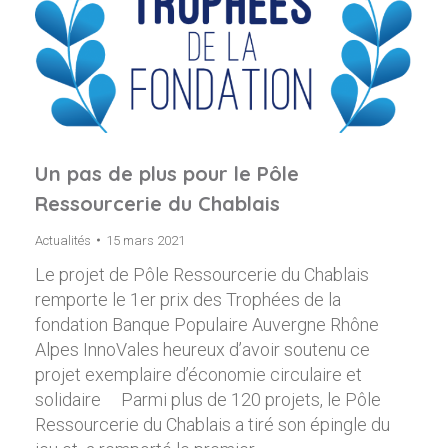
Un pas de plus pour le Pôle
Ressourcerie du Chablais
Actualités
15 mars 2021
Le projet de Pôle Ressourcerie du Chablais
remporte le 1er prix des Trophées de la
fondation Banque Populaire Auvergne Rhône
Alpes InnoVales heureux d’avoir soutenu ce
projet exemplaire d’économie circulaire et
solidaire Parmi plus de 120 projets, le Pôle
Ressourcerie du Chablais a tiré son épingle du