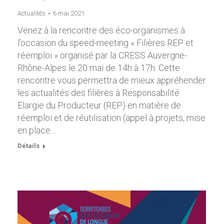
Actualités
6 mai 2021
Venez à la rencontre des éco-organismes à
l’occasion du speed-meeting « Filières REP et
réemploi » organisé par la CRESS Auvergne-
Rhône-Alpes le 20 mai de 14h à 17h. Cette
rencontre vous permettra de mieux appréhender
les actualités des filières à Responsabilité
Elargie du Producteur (REP) en matière de
réemploi et de réutilisation (appel à projets, mise
en place…
Détails