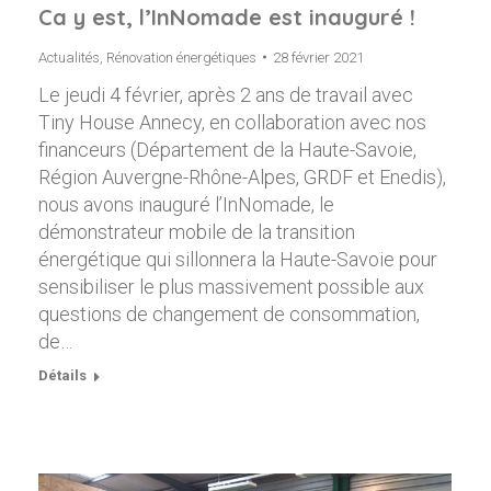
Ca y est, l’InNomade est inauguré !
Actualités
,
Rénovation énergétiques
28 février 2021
Le jeudi 4 février, après 2 ans de travail avec
Tiny House Annecy, en collaboration avec nos
financeurs (Département de la Haute-Savoie,
Région Auvergne-Rhône-Alpes, GRDF et Enedis),
nous avons inauguré l’InNomade, le
démonstrateur mobile de la transition
énergétique qui sillonnera la Haute-Savoie pour
sensibiliser le plus massivement possible aux
questions de changement de consommation,
de…
Détails