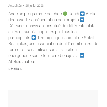
Actualités
25 juillet 2023
Avec un programme de choc
Jeudi
Atelier
découverte / présentation des projets
Déjeuner convivial constitué de différents plats
salés et sucrés apportés par tous les
participants
Témoignage inspirant de Soleil
Beaujolais, une association dont l’ambition est de
former et sensibiliser sur la transition
énergétique sur le territoire beaujolais
Ateliers autour…
Détails