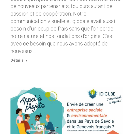
de nouveaux partenariats, toujours autant de
passion et de coopération. Notre
communication visuelle et globale avait aussi
besoin d’un coup de frais sans que l’on perde
notre nature et nos fondations d’origine. C’est
avec ce besoin que nous avons adopté de
nouveaux…
Détails