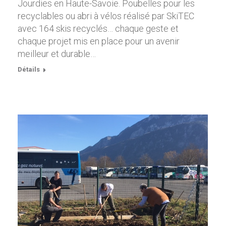
Jourdies en Haute-Savoie. Poubelles pour les
recyclables ou abri à vélos réalisé par SkiTEC
avec 164 skis recyclés… chaque geste et
chaque projet mis en place pour un avenir
meilleur et durable…
Détails