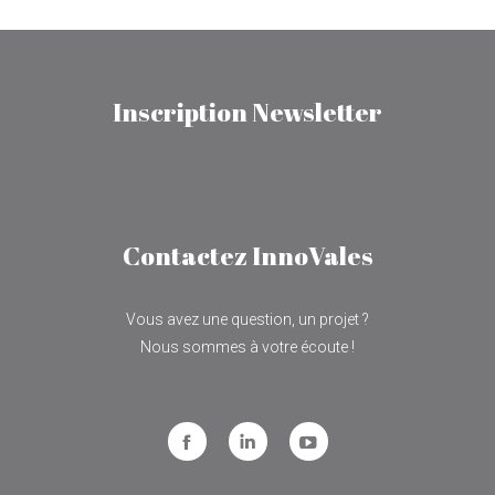
Inscription Newsletter
Contactez InnoVales
Vous avez une question, un projet ?
Nous sommes à votre écoute !
Facebook
LinkedIn
YouTube