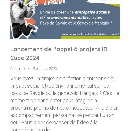
Lancement de l’appel à projets ID
Cube 2024
Actualités
13 octobre 2023
Vous avez un projet de création d’entreprise à
impact social et/ou environnemental sur les
pays de Savoie ou le genevois français ? C’est le
moment de candidater pour intégrer la
prochaine promo de notre incubateur. A la clé un
accompagnement personnalisé pendant un an
pour vous aider de passer de l’idée à la
concrétisation de…