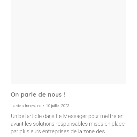
On parle de nous !
La vie à Innovales
10 juillet 2023
Un bel article dans Le Messager pour mettre en
avant les solutions responsables mises en place
par plusieurs entreprises de la zone des