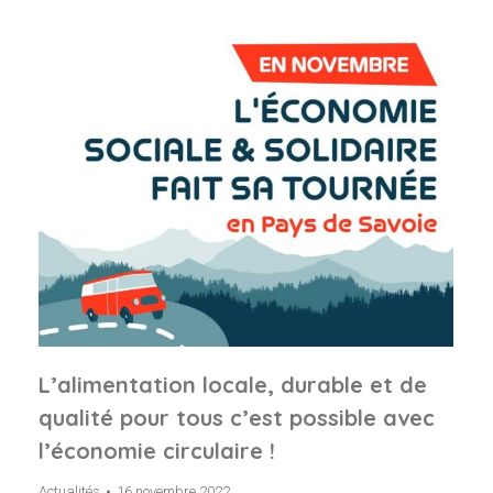
L’alimentation locale, durable et de
qualité pour tous c’est possible avec
l’économie circulaire !
Actualités
16 novembre 2022