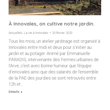
À Innovales, on cultive notre jardin.
Actualités
,
La vie à Innovales
20 février 2023
Tous les mois, un atelier jardinage est organisé à
Innovales entre midi et deux pour s’initier au
jardin et au potager. Animé par Emmanuelle
PARADIS, intervenante des Fermes urbaines de
l’Arve, c’est avec bonne humeur que l’équipe
d’innovales ainsi que des salariés de l’ensemble
de la PAE des jourdies se sont retrouvés entre
12h et…
Détails