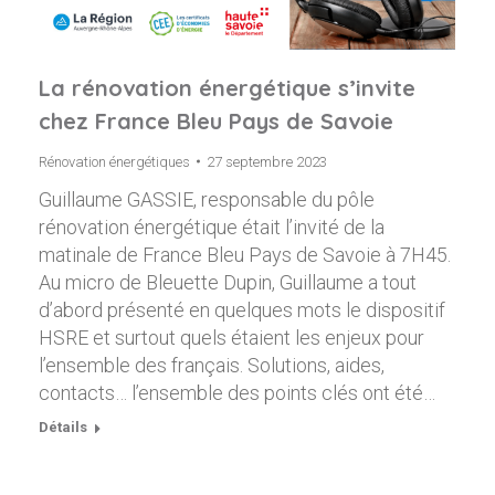
La rénovation énergétique s’invite
chez France Bleu Pays de Savoie
Rénovation énergétiques
27 septembre 2023
Guillaume GASSIE, responsable du pôle
rénovation énergétique était l’invité de la
matinale de France Bleu Pays de Savoie à 7H45.
Au micro de Bleuette Dupin, Guillaume a tout
d’abord présenté en quelques mots le dispositif
HSRE et surtout quels étaient les enjeux pour
l’ensemble des français. Solutions, aides,
contacts… l’ensemble des points clés ont été…
Détails