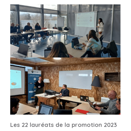
Les 22 lauréats de la promotion 2023