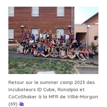
Retour sur le summer camp 2023 des
incubateurs ID Cube, Ronalpia et
CoCoShaker à la MFR de Villié-Morgon
(69)