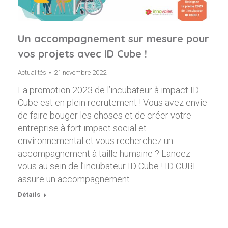
Un accompagnement sur mesure pour
vos projets avec ID Cube !
Actualités
21 novembre 2022
La promotion 2023 de l’incubateur à impact ID
Cube est en plein recrutement ! Vous avez envie
de faire bouger les choses et de créer votre
entreprise à fort impact social et
environnemental et vous recherchez un
accompagnement à taille humaine ? Lancez-
vous au sein de l’incubateur ID Cube ! ID CUBE
assure un accompagnement…
Détails