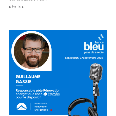
Détails